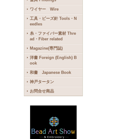
ワイヤー Wire
工具・ビーズ針 Tools・N
eedles
糸・ファイバー素材 Thre
ad・Fiber related
Magazine(専門誌)
洋書 Foreign (English) B
ook
和書 Japanese Book
神戸タータン
お問合せ商品