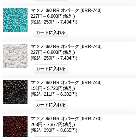
マツノ 8/0 RR オパーク
[8RR-740]
227円～6,803円
(税別)
(税込
:
250円～7,484円)
マツノ 8/0 RR オパーク
[8RR-743]
227円～6,803円
(税別)
(税込
:
250円～7,484円)
マツノ 8/0 RR オパーク
[8RR-748]
191円～5,729円
(税別)
(税込
:
211円～6,302円)
マツノ 8/0 RR オパーク
[8RR-770]
263円～7,877円
(税別)
(税込
:
290円～8,665円)