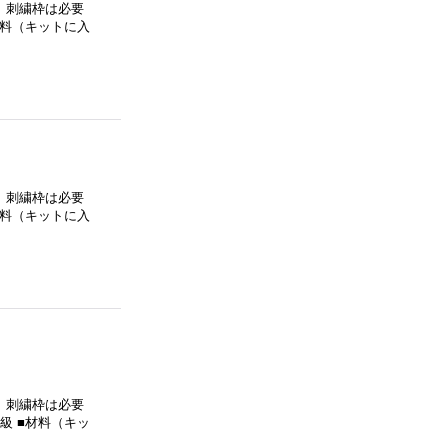
。刺繍枠は必要
材料（キットに入
。刺繍枠は必要
材料（キットに入
。刺繍枠は必要
級 ■材料（キッ