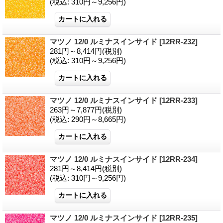
(税込
:
310円～9,256円)
マツノ 12/0 ルミナスインサイド
[12RR-232]
281円～8,414円
(税別)
(税込
:
310円～9,256円)
マツノ 12/0 ルミナスインサイド
[12RR-233]
263円～7,877円
(税別)
(税込
:
290円～8,665円)
マツノ 12/0 ルミナスインサイド
[12RR-234]
281円～8,414円
(税別)
(税込
:
310円～9,256円)
マツノ 12/0 ルミナスインサイド
[12RR-235]