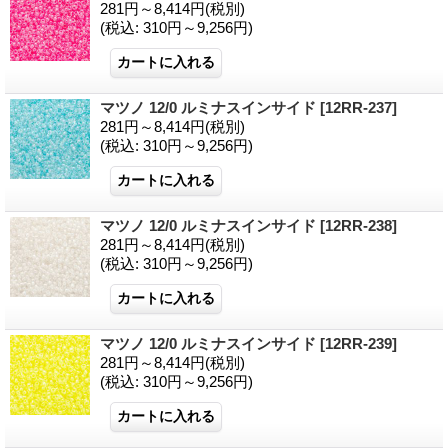
281円～8,414円
(税別)
(税込
:
310円～9,256円)
マツノ 12/0 ルミナスインサイド
[12RR-237]
281円～8,414円
(税別)
(税込
:
310円～9,256円)
マツノ 12/0 ルミナスインサイド
[12RR-238]
281円～8,414円
(税別)
(税込
:
310円～9,256円)
マツノ 12/0 ルミナスインサイド
[12RR-239]
281円～8,414円
(税別)
(税込
:
310円～9,256円)