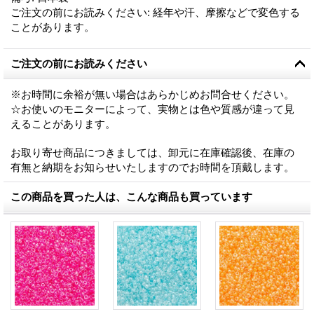
ご注文の前にお読みください
:
経年や汗、摩擦などで変色する
ことがあります。
ご注文の前にお読みください
※お時間に余裕が無い場合はあらかじめお問合せください。
☆お使いのモニターによって、実物とは色や質感が違って見
えることがあります。
お取り寄せ商品につきましては、卸元に在庫確認後、在庫の
有無と納期をお知らせいたしますのでお時間を頂戴します。
この商品を買った人は、こんな商品も買っています