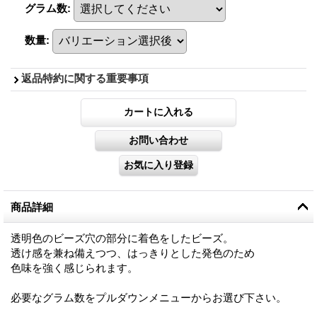
グラム数
:
数量
:
返品特約に関する重要事項
商品詳細
透明色のビーズ穴の部分に着色をしたビーズ。
透け感を兼ね備えつつ、はっきりとした発色のため
色味を強く感じられます。
必要なグラム数をプルダウンメニューからお選び下さい。