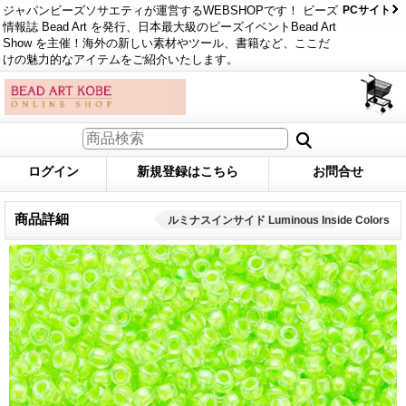
ジャパンビーズソサエティが運営するWEBSHOPです！ ビーズ
PCサイト
情報誌 Bead Art を発行、日本最大級のビーズイベントBead Art
Show を主催！海外の新しい素材やツール、書籍など、ここだ
けの魅力的なアイテムをご紹介いたします。
ログイン
新規登録はこちら
お問合せ
商品詳細
ルミナスインサイド Luminous Inside Colors