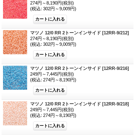
274円～8,190円
(税別)
(税込
:
302円～9,009円)
マツノ 12/0 RR 2トーンインサイド
[12RR-9/212]
274円～8,190円
(税別)
(税込
:
302円～9,009円)
マツノ 12/0 RR 2トーンインサイド
[12RR-9/216]
249円～7,445円
(税別)
(税込
:
274円～8,190円)
マツノ 12/0 RR 2トーンインサイド
[12RR-9/218]
249円～7,445円
(税別)
(税込
:
274円～8,190円)