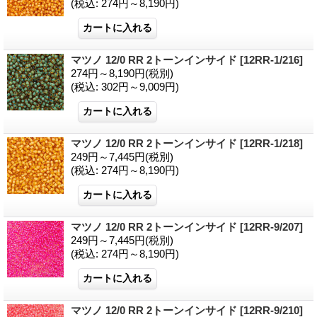
(税込
:
274円～8,190円)
マツノ 12/0 RR 2トーンインサイド
[12RR-1/216]
274円～8,190円
(税別)
(税込
:
302円～9,009円)
マツノ 12/0 RR 2トーンインサイド
[12RR-1/218]
249円～7,445円
(税別)
(税込
:
274円～8,190円)
マツノ 12/0 RR 2トーンインサイド
[12RR-9/207]
249円～7,445円
(税別)
(税込
:
274円～8,190円)
マツノ 12/0 RR 2トーンインサイド
[12RR-9/210]