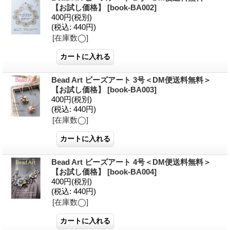
【お試し価格】
[book-BA002]
400円
(税別)
(税込
:
440円)
[在庫数◯]
Bead Art ビーズアート 3号＜DM便送料無料＞
【お試し価格】
[book-BA003]
400円
(税別)
(税込
:
440円)
[在庫数◯]
Bead Art ビーズアート 4号＜DM便送料無料＞
【お試し価格】
[book-BA004]
400円
(税別)
(税込
:
440円)
[在庫数◯]