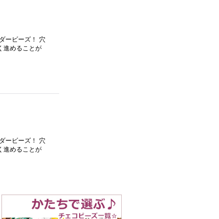
ダービーズ！ 穴
く進めることが
ダービーズ！ 穴
く進めることが