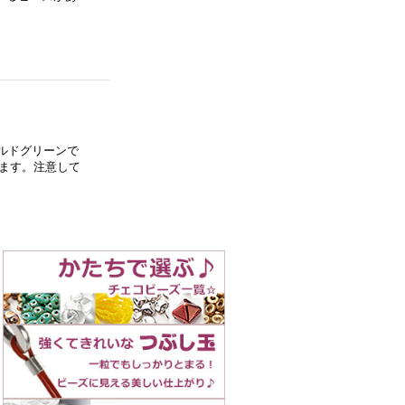
ルドグリーンで
ます。注意して