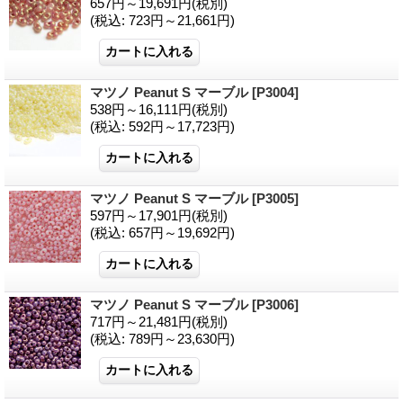
657円～19,691円
(税別)
(税込
:
723円～21,661円)
マツノ Peanut S マーブル
[P3004]
538円～16,111円
(税別)
(税込
:
592円～17,723円)
マツノ Peanut S マーブル
[P3005]
597円～17,901円
(税別)
(税込
:
657円～19,692円)
マツノ Peanut S マーブル
[P3006]
717円～21,481円
(税別)
(税込
:
789円～23,630円)