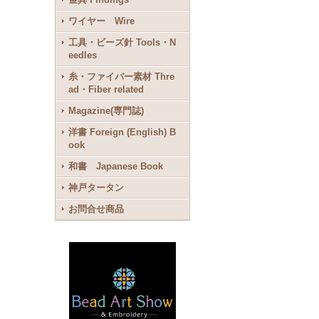
ワイヤー Wire
工具・ビーズ針 Tools・N
eedles
糸・ファイバー素材 Thre
ad・Fiber related
Magazine(専門誌)
洋書 Foreign (English) B
ook
和書 Japanese Book
神戸タータン
お問合せ商品