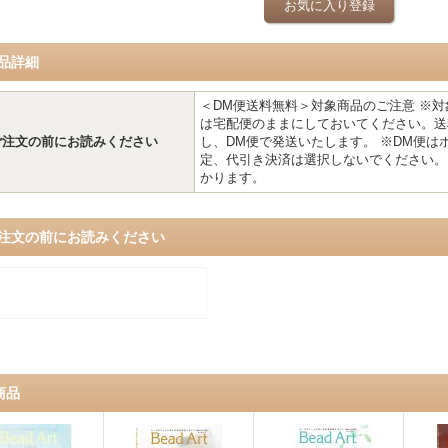
お気に入り登録
品詳細
＜DM便送料無料＞対象商品のご注意 ※
は宅配便のままにしておいてください。送
ご注文の前にお読みください
し、DM便で発送いたします。 ※DM便
定、代引き決済は選択しないでください。
かります。
注文の前にお読みください
商品