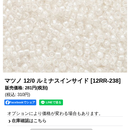
マツノ 12/0 ルミナスインサイド
[12RR-238]
販売価格
:
281円
(税別)
(税込
:
310円
)
Facebookでシェア
オプションにより価格が変わる場合もあります。
在庫確認はこちら