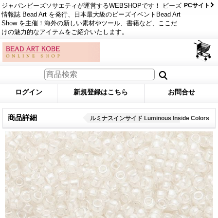
ジャパンビーズソサエティが運営するWEBSHOPです！ ビーズ
PCサイト
情報誌 Bead Art を発行、日本最大級のビーズイベントBead Art
Show を主催！海外の新しい素材やツール、書籍など、ここだ
けの魅力的なアイテムをご紹介いたします。
ログイン
新規登録はこちら
お問合せ
商品詳細
ルミナスインサイド Luminous Inside Colors