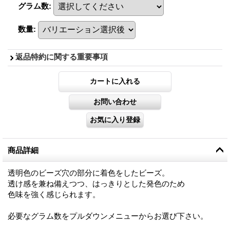
グラム数
:
数量
:
返品特約に関する重要事項
商品詳細
透明色のビーズ穴の部分に着色をしたビーズ。
透け感を兼ね備えつつ、はっきりとした発色のため
色味を強く感じられます。
必要なグラム数をプルダウンメニューからお選び下さい。