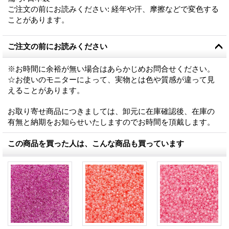
ご注文の前にお読みください
:
経年や汗、摩擦などで変色する
ことがあります。
ご注文の前にお読みください
※お時間に余裕が無い場合はあらかじめお問合せください。
☆お使いのモニターによって、実物とは色や質感が違って見
えることがあります。
お取り寄せ商品につきましては、卸元に在庫確認後、在庫の
有無と納期をお知らせいたしますのでお時間を頂戴します。
この商品を買った人は、こんな商品も買っています