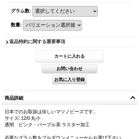
グラム数
:
数量
:
返品特約に関する重要事項
商品詳細
日本でのお取扱は珍しいマツノビーズです。
サイズ: 12/0 丸小
透明 ピンク・パープル系 ラスター加工
必要なグラム数をプルダウンメニューからお選び下さい。