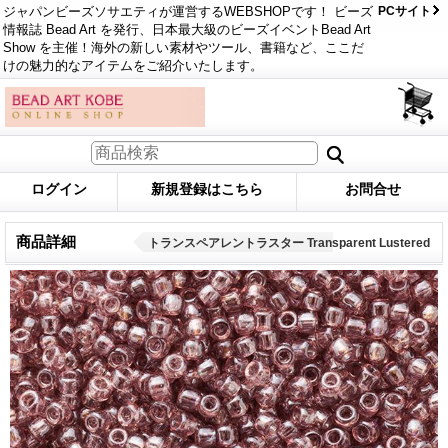
ジャパンビーズソサエティが運営するWEBSHOPです！ ビーズ
PCサイト
情報誌 Bead Art を発行、日本最大級のビーズイベントBead Art
Show を主催！海外の新しい素材やツール、書籍など、ここだ
けの魅力的なアイテムをご紹介いたします。
ログイン
新規登録はこちら
お問合せ
商品詳細
トランスペアレントラスター Transparent Lustered