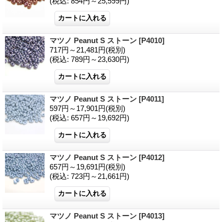
(税込
:
854円～25,599円)
マツノ Peanut S ストーン
[P4010]
717円～21,481円
(税別)
(税込
:
789円～23,630円)
マツノ Peanut S ストーン
[P4011]
597円～17,901円
(税別)
(税込
:
657円～19,692円)
マツノ Peanut S ストーン
[P4012]
657円～19,691円
(税別)
(税込
:
723円～21,661円)
マツノ Peanut S ストーン
[P4013]