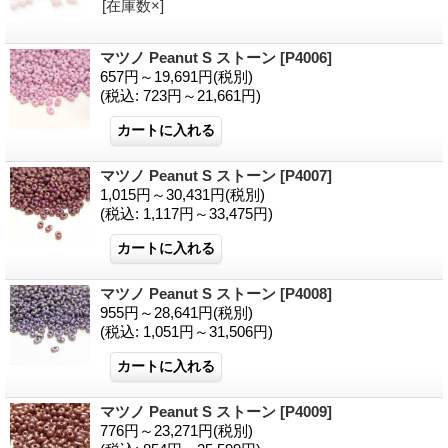
[在庫数×]
マツノ Peanut S ストーン
[P4006]
657円～19,691円
(税別)
(税込
:
723円～21,661円)
マツノ Peanut S ストーン
[P4007]
1,015円～30,431円
(税別)
(税込
:
1,117円～33,475円)
マツノ Peanut S ストーン
[P4008]
955円～28,641円
(税別)
(税込
:
1,051円～31,506円)
マツノ Peanut S ストーン
[P4009]
776円～23,271円
(税別)