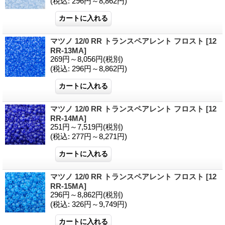
(税込
:
296円～8,862円)
マツノ 12/0 RR トランスペアレント フロスト
[12
RR-13MA]
269円～8,056円
(税別)
(税込
:
296円～8,862円)
マツノ 12/0 RR トランスペアレント フロスト
[12
RR-14MA]
251円～7,519円
(税別)
(税込
:
277円～8,271円)
マツノ 12/0 RR トランスペアレント フロスト
[12
RR-15MA]
296円～8,862円
(税別)
(税込
:
326円～9,749円)