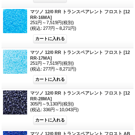
マツノ 12/0 RR トランスペアレント フロスト
[12
RR-16MA]
251円～7,519円
(税別)
(税込
:
277円～8,271円)
マツノ 12/0 RR トランスペアレント フロスト
[12
RR-17MA]
251円～7,519円
(税別)
(税込
:
277円～8,271円)
マツノ 12/0 RR トランスペアレント フロスト
[12
RR-28MA]
305円～9,130円
(税別)
(税込
:
336円～10,043円)
マツノ 12/0 RR トランスペアレント フロスト AB