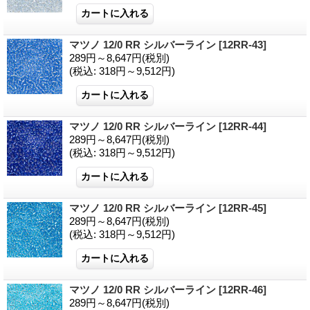
マツノ 12/0 RR シルバーライン
[12RR-43]
289円～8,647円
(税別)
(税込
:
318円～9,512円)
マツノ 12/0 RR シルバーライン
[12RR-44]
289円～8,647円
(税別)
(税込
:
318円～9,512円)
マツノ 12/0 RR シルバーライン
[12RR-45]
289円～8,647円
(税別)
(税込
:
318円～9,512円)
マツノ 12/0 RR シルバーライン
[12RR-46]
289円～8,647円
(税別)