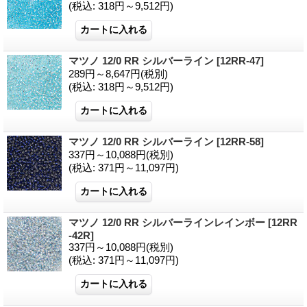
(税込
:
318円～9,512円)
マツノ 12/0 RR シルバーライン
[12RR-47]
289円～8,647円
(税別)
(税込
:
318円～9,512円)
マツノ 12/0 RR シルバーライン
[12RR-58]
337円～10,088円
(税別)
(税込
:
371円～11,097円)
マツノ 12/0 RR シルバーラインレインボー
[12RR
-42R]
337円～10,088円
(税別)
(税込
:
371円～11,097円)