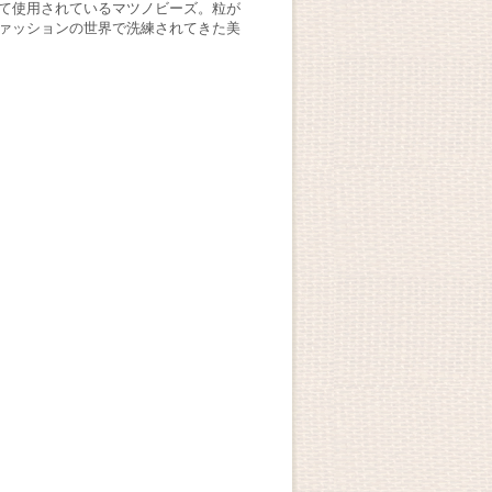
て使用されているマツノビーズ。粒が
ァッションの世界で洗練されてきた美