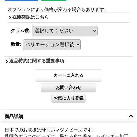
オプションにより価格が変わる場合もあります。
在庫確認はこちら
グラム数
:
数量
:
返品特約に関する重要事項
商品詳細
日本でのお取扱は珍しいマツノビーズです。
透明色ガラスのビーズに、異なる色で着色、レインボー加工