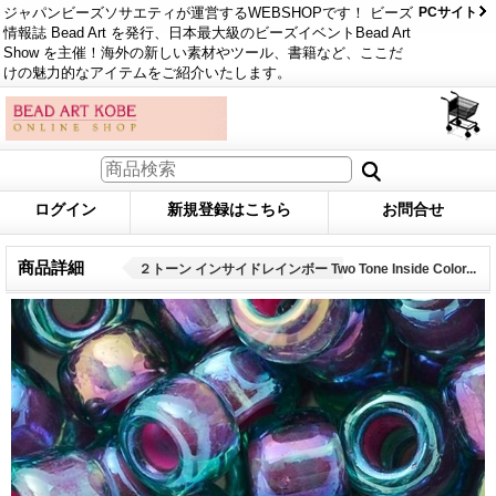
ジャパンビーズソサエティが運営するWEBSHOPです！ ビーズ
PCサイト
情報誌 Bead Art を発行、日本最大級のビーズイベントBead Art
Show を主催！海外の新しい素材やツール、書籍など、ここだ
けの魅力的なアイテムをご紹介いたします。
ログイン
新規登録はこちら
お問合せ
商品詳細
２トーン インサイドレインボー Two Tone Inside Color...