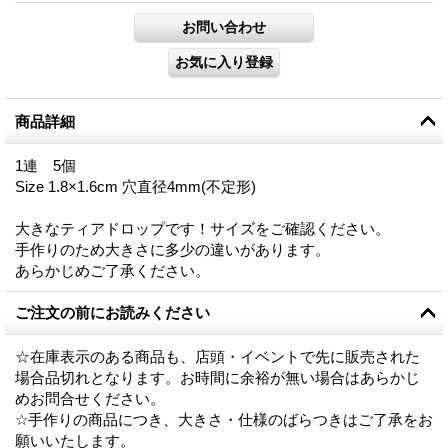
商品詳細
1連 5個
Size 1.8×1.6cm 穴直径4mm(不定形)
大きなティアドロップです！サイズをご確認ください。
手作りのため大きさに多少の違いがあります。
あらかじめご了承ください。
ご注文の前にお読みください
☆在庫表示のある商品も、店頭・イベントで先に販売された
場合品切れとなります。お時間に余裕が無い場合はあらかじ
めお問合せください。
☆手作りの商品につき、大きさ・仕様のばらつきはご了承をお
願いいたします。