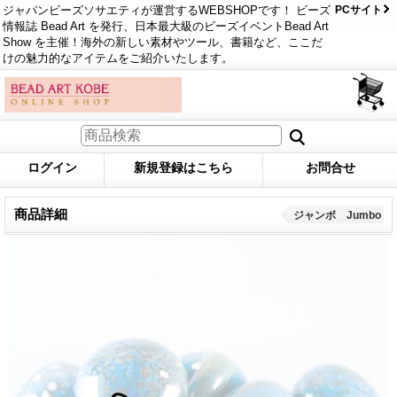
ジャパンビーズソサエティが運営するWEBSHOPです！ ビーズ
PCサイト
情報誌 Bead Art を発行、日本最大級のビーズイベントBead Art
Show を主催！海外の新しい素材やツール、書籍など、ここだ
けの魅力的なアイテムをご紹介いたします。
ログイン
新規登録はこちら
お問合せ
商品詳細
ジャンボ Jumbo