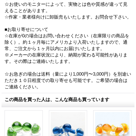
☆お使いのモニターによって、実物とは色や質感が違って見
えることがあります。
☆作家・業者様向けに卸販売もいたします。お問合せ下さい。
■お取り寄せについて
☆在庫が0の場合はお問い合わせください（在庫限りの商品を
除く）。約１ヶ月毎にアメリカより入荷いたしますので、通
常、ご注文から１ヶ月以内にお届けいたします。
※メーカーの在庫状況により、納期が変わる可能性がありま
す。その際はご連絡いたします。
☆お急ぎの場合は送料（量により1,000円〜3,000円）を別途い
ただき１０日程度での取り寄せも可能です。ご希望の場合は
ご連絡ください。
この商品を買った人は、こんな商品も買っています