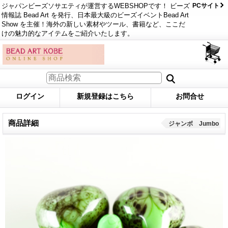
ジャパンビーズソサエティが運営するWEBSHOPです！ ビーズ
PCサイト
情報誌 Bead Art を発行、日本最大級のビーズイベントBead Art
Show を主催！海外の新しい素材やツール、書籍など、ここだ
けの魅力的なアイテムをご紹介いたします。
ログイン
新規登録はこちら
お問合せ
商品詳細
ジャンボ Jumbo