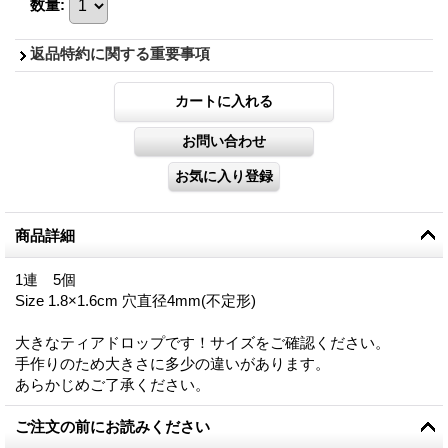
数量
:
返品特約に関する重要事項
商品詳細
1連 5個
Size 1.8×1.6cm 穴直径4mm(不定形)
大きなティアドロップです！サイズをご確認ください。
手作りのため大きさに多少の違いがあります。
あらかじめご了承ください。
ご注文の前にお読みください