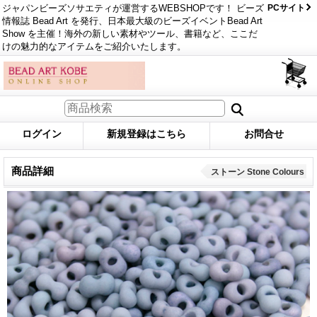
ジャパンビーズソサエティが運営するWEBSHOPです！ ビーズ
PCサイト
情報誌 Bead Art を発行、日本最大級のビーズイベントBead Art
Show を主催！海外の新しい素材やツール、書籍など、ここだ
けの魅力的なアイテムをご紹介いたします。
ログイン
新規登録はこちら
お問合せ
商品詳細
ストーン Stone Colours