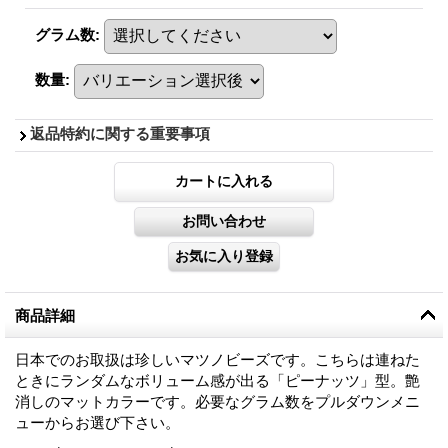
グラム数
:
数量
:
返品特約に関する重要事項
商品詳細
日本でのお取扱は珍しいマツノビーズです。こちらは連ねた
ときにランダムなボリューム感が出る「ピーナッツ」型。艶
消しのマットカラーです。必要なグラム数をプルダウンメニ
ューからお選び下さい。