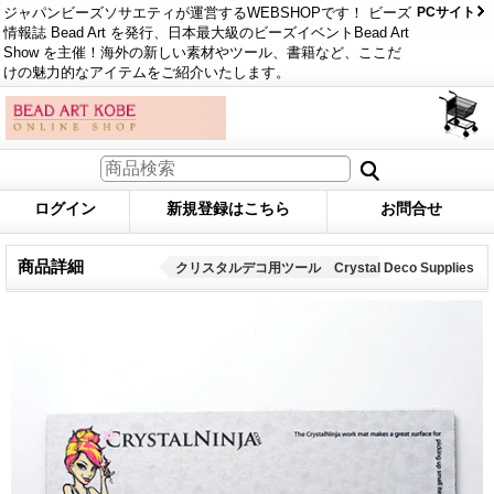
ジャパンビーズソサエティが運営するWEBSHOPです！ ビーズ
PCサイト
情報誌 Bead Art を発行、日本最大級のビーズイベントBead Art
Show を主催！海外の新しい素材やツール、書籍など、ここだ
けの魅力的なアイテムをご紹介いたします。
ログイン
新規登録はこちら
お問合せ
商品詳細
クリスタルデコ用ツール Crystal Deco Supplies