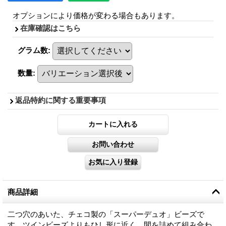
オプションにより価格が変わる場合もあります。
在庫確認はこちら
グラム数
:
数量
:
返品特約に関する重要事項
商品詳細
二つ穴のあいた、チェコ製の「スーパーデュオ」ビーズで
す。ツインビーズよりもひし形に近く、間を詰めて組み合わ