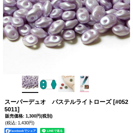
スーパーデュオ パステルライトローズ
[#052
5011]
販売価格
:
1,300円
(税別)
(税込
:
1,430円
)
Facebookでシェア