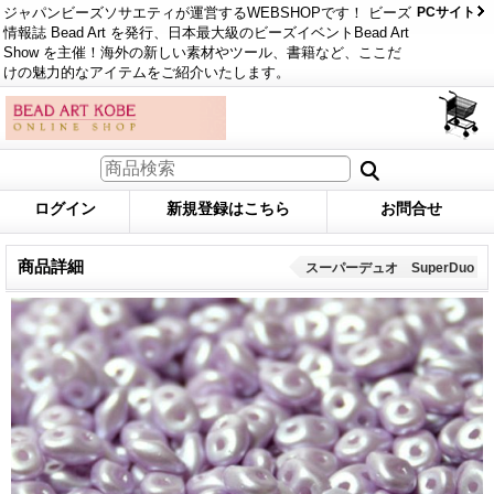
ジャパンビーズソサエティが運営するWEBSHOPです！ ビーズ
PCサイト
情報誌 Bead Art を発行、日本最大級のビーズイベントBead Art
Show を主催！海外の新しい素材やツール、書籍など、ここだ
けの魅力的なアイテムをご紹介いたします。
ログイン
新規登録はこちら
お問合せ
商品詳細
スーパーデュオ SuperDuo