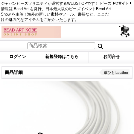
ジャパンビーズソサエティが運営するWEBSHOPです！ ビーズ
PCサイト
情報誌 Bead Art を発行、日本最大級のビーズイベントBead Art
Show を主催！海外の新しい素材やツール、書籍など、ここだ
けの魅力的なアイテムをご紹介いたします。
ログイン
新規登録はこちら
お問合せ
商品詳細
革ひも Leather