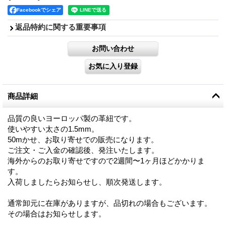
Facebookでシェア
返品特約に関する重要事項
商品詳細
品質の良いヨーロッパ製の革紐です。
使いやすい太さの1.5mm。
50mかせ、お取り寄せでの販売になります。
ご注文・ご入金の確認後、発注いたします。
海外からのお取り寄せですので2週間〜1ヶ月ほどかかりま
す。
入荷しましたらお知らせし、順次発送します。
通常卸元に在庫がありますが、品切れの場合もございます。
その場合はお知らせします。