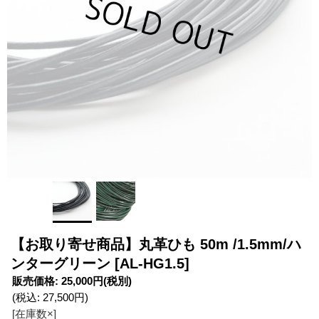
【お取り寄せ商品】丸革ひも 50m /1.5mm/ハ
ンターグリーン
[AL-HG1.5]
販売価格
:
25,000円
(税別)
(税込
:
27,500円
)
[在庫数×]