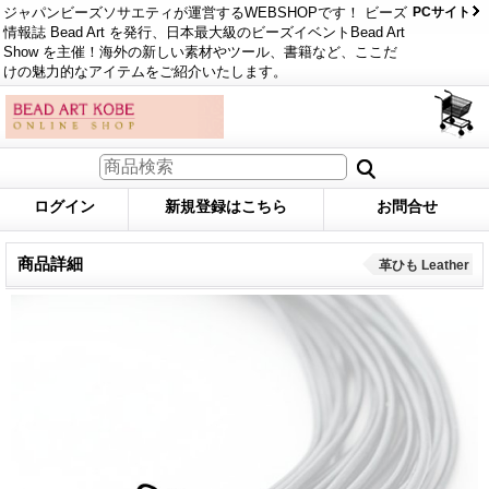
ジャパンビーズソサエティが運営するWEBSHOPです！ ビーズ
PCサイト
情報誌 Bead Art を発行、日本最大級のビーズイベントBead Art
Show を主催！海外の新しい素材やツール、書籍など、ここだ
けの魅力的なアイテムをご紹介いたします。
ログイン
新規登録はこちら
お問合せ
商品詳細
革ひも Leather