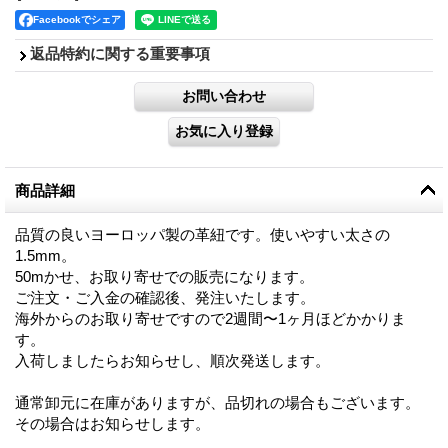
Facebookでシェア
返品特約に関する重要事項
商品詳細
品質の良いヨーロッパ製の革紐です。使いやすい太さの
1.5mm。
50mかせ、お取り寄せでの販売になります。
ご注文・ご入金の確認後、発注いたします。
海外からのお取り寄せですので2週間〜1ヶ月ほどかかりま
す。
入荷しましたらお知らせし、順次発送します。
通常卸元に在庫がありますが、品切れの場合もございます。
その場合はお知らせします。