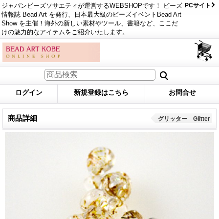
ジャパンビーズソサエティが運営するWEBSHOPです！ ビーズ
PCサイト
情報誌 Bead Art を発行、日本最大級のビーズイベントBead Art
Show を主催！海外の新しい素材やツール、書籍など、ここだ
けの魅力的なアイテムをご紹介いたします。
ログイン
新規登録はこちら
お問合せ
商品詳細
グリッター Glitter