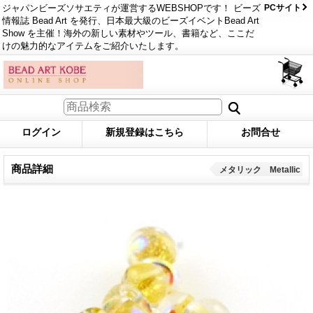
ジャパンビーズソサエティが運営するWEBSHOPです！ ビーズ
PCサイト
情報誌 Bead Art を発行、日本最大級のビーズイベントBead Art
Show を主催！海外の新しい素材やツール、書籍など、ここだ
けの魅力的なアイテムをご紹介いたします。
ログイン
新規登録はこちら
お問合せ
商品詳細
メタリック Metallic