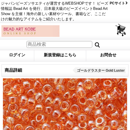
ジャパンビーズソサエティが運営するWEBSHOPです！ ビーズ
PCサイト
情報誌 Bead Art を発行、日本最大級のビーズイベントBead Art
Show を主催！海外の新しい素材やツール、書籍など、ここだ
けの魅力的なアイテムをご紹介いたします。
ログイン
新規登録はこちら
お問合せ
商品詳細
ゴールドラスター Gold Luster