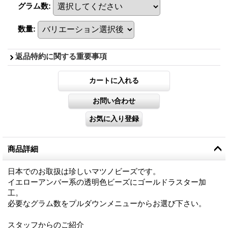
グラム数
:
数量
:
返品特約に関する重要事項
商品詳細
日本でのお取扱は珍しいマツノビーズです。
イエローアンバー系の透明色ビーズにゴールドラスター加
工。
必要なグラム数をプルダウンメニューからお選び下さい。
スタッフからのご紹介