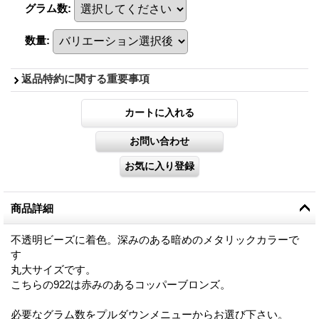
グラム数
:
数量
:
返品特約に関する重要事項
商品詳細
不透明ビーズに着色。深みのある暗めのメタリックカラーで
す
丸大サイズです。
こちらの922は赤みのあるコッパーブロンズ。
必要なグラム数をプルダウンメニューからお選び下さい。