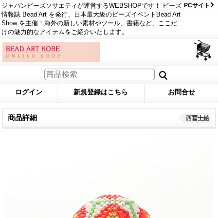
ジャパンビーズソサエティが運営するWEBSHOPです！ ビーズ
PCサイト
情報誌 Bead Art を発行、日本最大級のビーズイベントBead Art
Show を主催！海外の新しい素材やツール、書籍など、ここだ
けの魅力的なアイテムをご紹介いたします。
ログイン
新規登録はこちら
お問合せ
商品詳細
西冨士絵