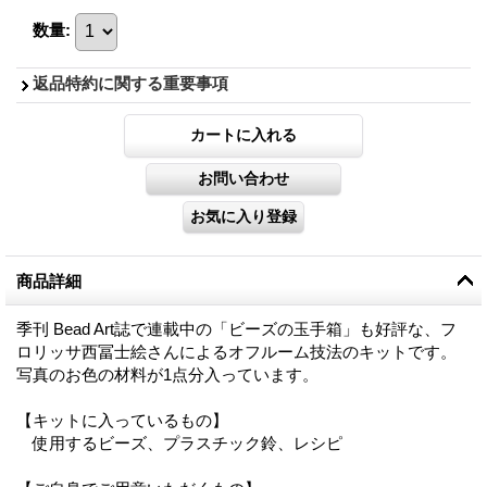
数量
:
返品特約に関する重要事項
商品詳細
季刊 Bead Art誌で連載中の「ビーズの玉手箱」も好評な、フ
ロリッサ西冨士絵さんによるオフルーム技法のキットです。
写真のお色の材料が1点分入っています。
【キットに入っているもの】
使用するビーズ、プラスチック鈴、レシピ