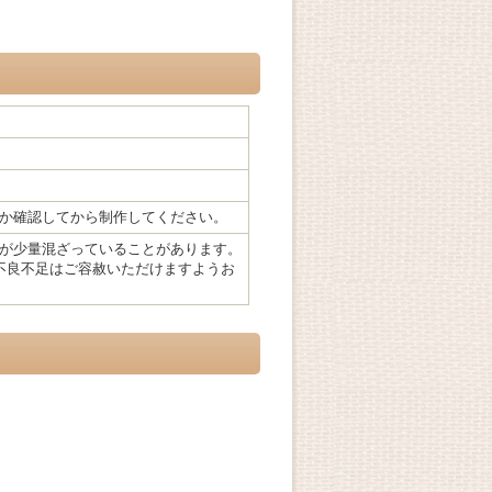
か確認してから制作してください。
が少量混ざっていることがあります。
不良不足はご容赦いただけますようお