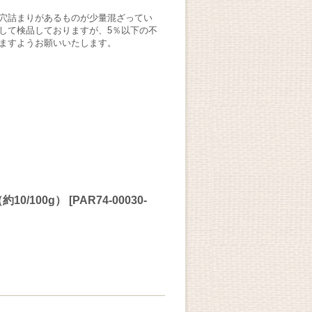
穴詰まりがあるものが少量混ざってい
して検品しておりますが、5％以下の不
ますようお願いいたします。
0/100g）
[
PAR74-00030-