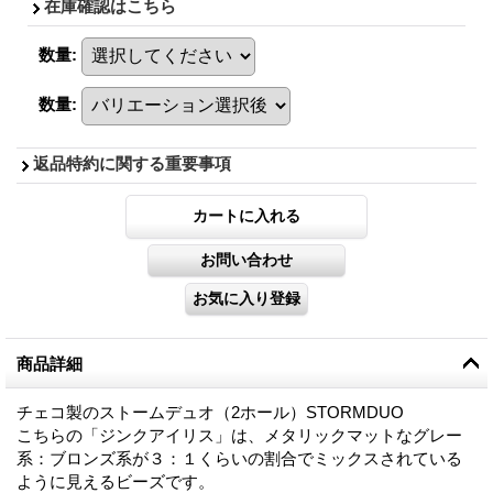
在庫確認はこちら
数量
:
数量
:
返品特約に関する重要事項
商品詳細
チェコ製のストームデュオ（2ホール）STORMDUO
こちらの「ジンクアイリス」は、メタリックマットなグレー
系：ブロンズ系が３：１くらいの割合でミックスされている
ように見えるビーズです。