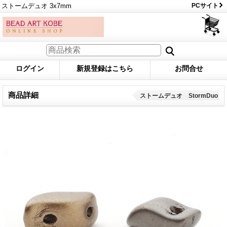
ストームデュオ 3x7mm
PCサイト
ログイン
新規登録はこちら
お問合せ
商品詳細
ストームデュオ StormDuo