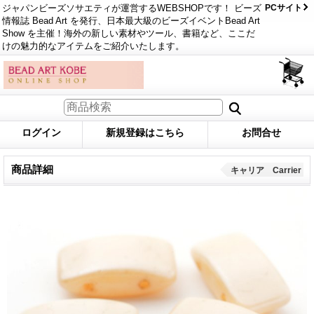
ジャパンビーズソサエティが運営するWEBSHOPです！ ビーズ
PCサイト
情報誌 Bead Art を発行、日本最大級のビーズイベントBead Art
Show を主催！海外の新しい素材やツール、書籍など、ここだ
けの魅力的なアイテムをご紹介いたします。
ログイン
新規登録はこちら
お問合せ
商品詳細
キャリア Carrier