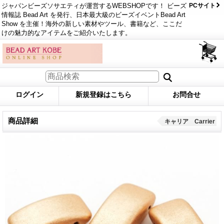
ジャパンビーズソサエティが運営するWEBSHOPです！ ビーズ
PCサイト
情報誌 Bead Art を発行、日本最大級のビーズイベントBead Art
Show を主催！海外の新しい素材やツール、書籍など、ここだ
けの魅力的なアイテムをご紹介いたします。
ログイン
新規登録はこちら
お問合せ
商品詳細
キャリア Carrier