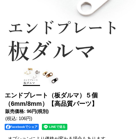
エンドプレート（板ダルマ）５個
（6mm/8mm）【高品質パーツ】
販売価格
:
96円
(税別)
(税込
:
106円
)
Facebookでシェア
オプションにより価格が変わる場合もあります。