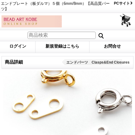
エンドプレート（板ダルマ）５個（6mm/8mm）【高品質パー
PCサイト
ツ】
ログイン
新規登録はこちら
お問合せ
商品詳細
エンドパーツ Clasps&End Closures