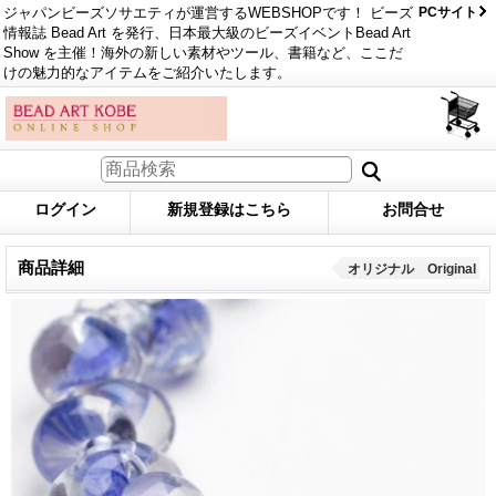
ジャパンビーズソサエティが運営するWEBSHOPです！ ビーズ
PCサイト
情報誌 Bead Art を発行、日本最大級のビーズイベントBead Art
Show を主催！海外の新しい素材やツール、書籍など、ここだ
けの魅力的なアイテムをご紹介いたします。
ログイン
新規登録はこちら
お問合せ
商品詳細
オリジナル Original