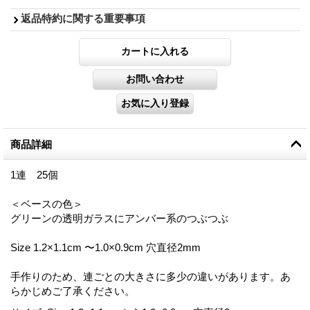
返品特約に関する重要事項
商品詳細
1連 25個
＜ベースの色＞
グリーンの透明ガラスにアンバー系のつぶつぶ
Size 1.2×1.1cm 〜1.0×0.9cm 穴直径2mm
手作りのため、連ごとの大きさに多少の違いがあります。あ
らかじめご了承ください。