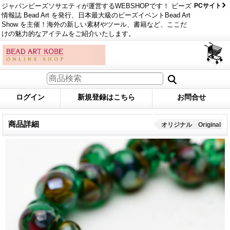
ジャパンビーズソサエティが運営するWEBSHOPです！ ビーズ
PCサイト
情報誌 Bead Art を発行、日本最大級のビーズイベントBead Art
Show を主催！海外の新しい素材やツール、書籍など、ここだ
けの魅力的なアイテムをご紹介いたします。
ログイン
新規登録はこちら
お問合せ
商品詳細
オリジナル Original