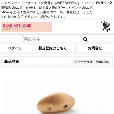
ジャパンビーズソサエティが運営するWEBSHOPです！ ビーズ
PCサイト
情報誌 Bead Art を発行、日本最大級のビーズイベントBead Art
Show を主催！海外の新しい素材やツール、書籍など、ここだ
けの魅力的なアイテムをご紹介いたします。
ログイン
新規登録はこちら
お問合せ
商品詳細
モビーデュオ MobyDuo