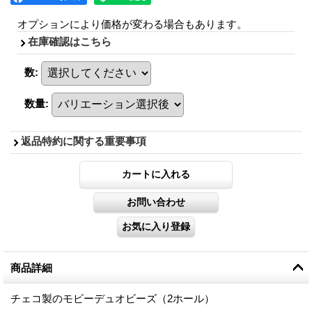
オプションにより価格が変わる場合もあります。
在庫確認はこちら
数
:
数量
:
返品特約に関する重要事項
商品詳細
チェコ製のモビーデュオビーズ（2ホール）