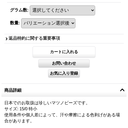
グラム数
:
数量
:
返品特約に関する重要事項
商品詳細
日本でのお取扱は珍しいマツノビーズです。
サイズ: 15/0 特小
使用条件や個人差によって、汗や摩擦による色剥げがある場
合があります。