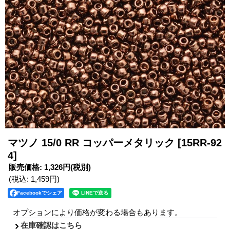
マツノ 15/0 RR コッパーメタリック
[15RR-92
4]
販売価格
:
1,326円
(税別)
(税込
:
1,459円
)
Facebookでシェア
オプションにより価格が変わる場合もあります。
在庫確認はこちら