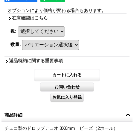
オプションにより価格が変わる場合もあります。
在庫確認はこちら
数
:
数量
:
返品特約に関する重要事項
商品詳細
チェコ製のドロップデュオ 3X6mm ビーズ（2ホール）