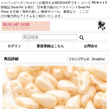
ジャパンビーズソサエティが運営するWEBSHOPです！ ビーズ
PCサイト
情報誌 Bead Art を発行、日本最大級のビーズイベントBead Art
Show を主催！海外の新しい素材やツール、書籍など、ここだ
けの魅力的なアイテムをご紹介いたします。
ログイン
新規登録はこちら
お問合せ
商品詳細
ドロップデュオ DropDuo