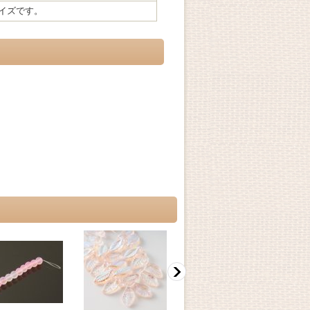
イズです。