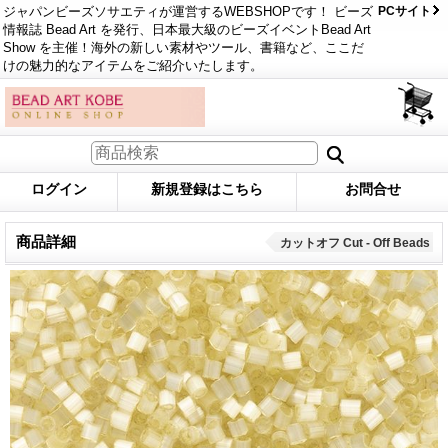
ジャパンビーズソサエティが運営するWEBSHOPです！ ビーズ
PCサイト
情報誌 Bead Art を発行、日本最大級のビーズイベントBead Art
Show を主催！海外の新しい素材やツール、書籍など、ここだ
けの魅力的なアイテムをご紹介いたします。
ログイン
新規登録はこちら
お問合せ
商品詳細
カットオフ Cut - Off Beads