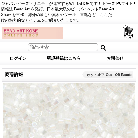
ジャパンビーズソサエティが運営するWEBSHOPです！ ビーズ
PCサイト
情報誌 Bead Art を発行、日本最大級のビーズイベントBead Art
Show を主催！海外の新しい素材やツール、書籍など、ここだ
けの魅力的なアイテムをご紹介いたします。
ログイン
新規登録はこちら
お問合せ
商品詳細
カットオフ Cut - Off Beads