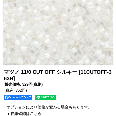
マツノ 11/0 CUT OFF シルキー
[11CUTOFF-3
63R]
販売価格
:
329円
(税別)
(税込
:
362円
)
Facebookでシェア
オプションにより価格が変わる場合もあります。
在庫確認はこちら