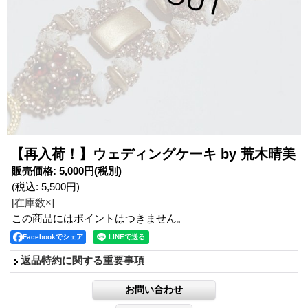
【再入荷！】ウェディングケーキ by 荒木晴美
販売価格
:
5,000円
(税別)
(税込
:
5,500円
)
[在庫数×]
この商品にはポイントはつきません。
Facebookでシェア
返品特約に関する重要事項