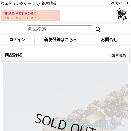
ウェディングケーキ by 荒木晴美
PCサイト
ログイン
新規登録はこちら
お問合せ
商品詳細
荒木晴美