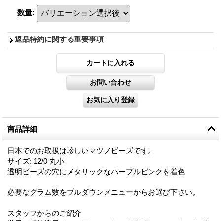
数量
:
返品特約に関する重要事項
商品詳細
日本でのお取扱は珍しいマツノビーズです。
サイズ: 12/0 丸小
透明ビーズの穴にメタリックなパープルピンクを着色
必要なグラム数をプルダウンメニューからお選び下さい。
スタッフからのご紹介