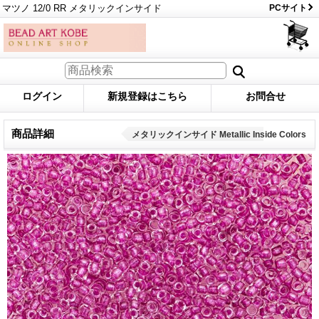
マツノ 12/0 RR メタリックインサイド
PCサイト
ログイン
新規登録はこちら
お問合せ
商品詳細
メタリックインサイド Metallic Inside Colors