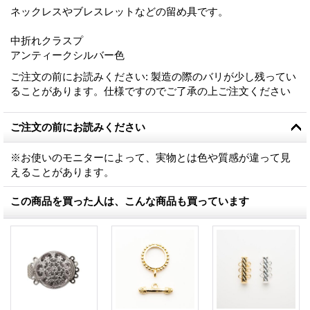
ネックレスやブレスレットなどの留め具です。
中折れクラスプ
アンティークシルバー色
ご注文の前にお読みください
:
製造の際のバリが少し残ってい
ることがあります。仕様ですのでご了承の上ご注文ください
ご注文の前にお読みください
※お使いのモニターによって、実物とは色や質感が違って見
えることがあります。
この商品を買った人は、こんな商品も買っています