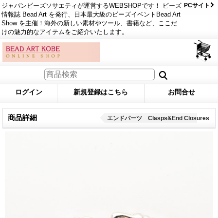
ジャパンビーズソサエティが運営するWEBSHOPです！ ビーズ
PCサイト
情報誌 Bead Art を発行、日本最大級のビーズイベントBead Art
Show を主催！海外の新しい素材やツール、書籍など、ここだ
けの魅力的なアイテムをご紹介いたします。
ログイン
新規登録はこちら
お問合せ
商品詳細
エンドパーツ Clasps&End Closures