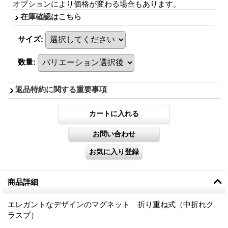
オプションにより価格が変わる場合もあります。
在庫確認はこちら
サイズ
:
数量
:
返品特約に関する重要事項
商品詳細
エレガントなデザインのマグネット 折り重ね式（中折れク
ラスプ）