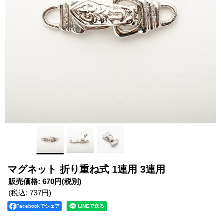
マグネット 折り重ね式 1連用 3連用
販売価格
:
670円
(税別)
(税込
:
737円
)
Facebookでシェア