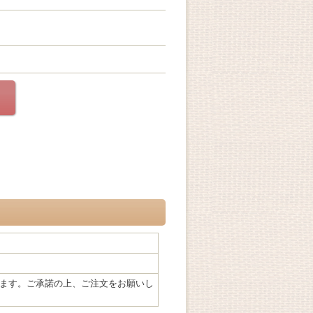
ます。ご承諾の上、ご注文をお願いし