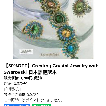
【50%OFF】Creating Crystal Jewelry with
Swarovski 日本語翻訳本
販売価格
:
1,700円
(税別)
(税込
:
1,870円
)
[在庫数◯]
希望小売価格
:
3,570円
この商品にはポイントはつきません。