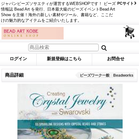
ジャパンビーズソサエティが運営するWEBSHOPです！ ビーズ
PCサイト
情報誌 Bead Art を発行、日本最大級のビーズイベントBead Art
Show を主催！海外の新しい素材やツール、書籍など、ここだ
けの魅力的なアイテムをご紹介いたします。
ログイン
新規登録はこちら
お問合せ
商品詳細
ビーズワーク一般 Beadworks