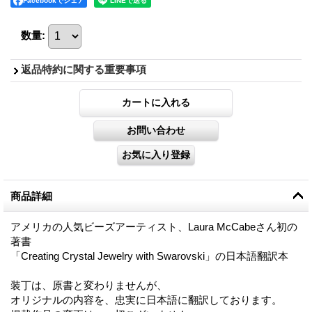
Facebookでシェア
数量
:
返品特約に関する重要事項
商品詳細
アメリカの人気ビーズアーティスト、Laura McCabeさん初の
著書
「Creating Crystal Jewelry with Swarovski」の日本語翻訳本
装丁は、原書と変わりませんが、
オリジナルの内容を、忠実に日本語に翻訳しております。