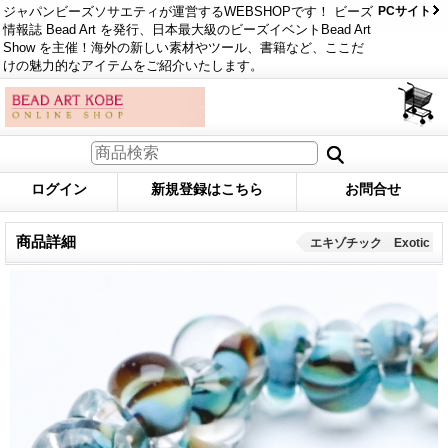
ジャパンビーズソサエティが運営するWEBSHOPです！ ビーズ
PCサイト
情報誌 Bead Art を発行、日本最大級のビーズイベントBead Art
Show を主催！海外の新しい素材やツール、書籍など、ここだ
けの魅力的なアイテムをご紹介いたします。
ログイン
新規登録はこちら
お問合せ
商品詳細
エキゾチック Exotic